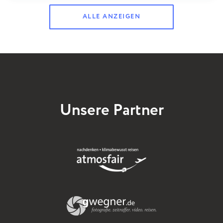
ALLE ANZEIGEN
Unsere Partner