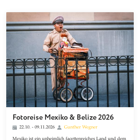
Fotoreise Mexiko & Belize 2026
22.10. - 09.11.2026
Gunther Wegner
Mexiko ist ein unheimlich facettenreiches Land und dem