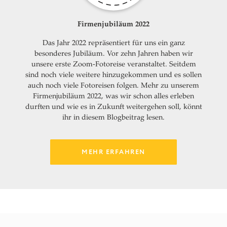
Firmenjubiläum 2022
Das Jahr 2022 repräsentiert für uns ein ganz
besonderes Jubiläum. Vor zehn Jahren haben wir
unsere erste Zoom-Fotoreise veranstaltet. Seitdem
sind noch viele weitere hinzugekommen und es sollen
auch noch viele Fotoreisen folgen. Mehr zu unserem
Firmenjubiläum 2022, was wir schon alles erleben
durften und wie es in Zukunft weitergehen soll, könnt
ihr in diesem Blogbeitrag lesen.
MEHR ERFAHREN