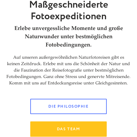
Maßgeschneiderte
Fotoexpeditionen
Erlebe unvergessliche Momente und große
Naturwunder unter bestmöglichen
Fotobedingungen.
Auf unseren außergewöhnlichen Naturfotoreisen gibt es
keinen Zeitdruck. Erlebe mit uns die Schönheit der Natur und
die Faszination der Reisefotografie unter bestmöglichen
Fotobedingungen. Ganz ohne Stress und genervte Mitreisende.
Komm mit uns auf Entdeckungsreise unter Gleichgesinnten.
DIE PHILOSOPHIE
DAS TEAM