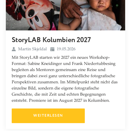
StoryLAB Kolumbien 2027
Martin Skjeldal
19.05.2026
Mit StoryLAB starten wir 2027 ein neues Workshop-
Format: Sabine Kneidinger und Frank Niedertubbesing
begleiten als Mentoren gemeinsam eine Reise und
bringen dabei zwei ganz unterschiedliche fotografische
Perspektiven zusammen. Im Mittelpunkt steht nicht das
einzelne Bild, sondern die eigene fotografische
Geschichte, die mit Zeit und echten Begegnungen
entsteht. Premiere ist im August 2027 in Kolumbien.
WEITERLESEN