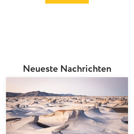
Neueste Nachrichten