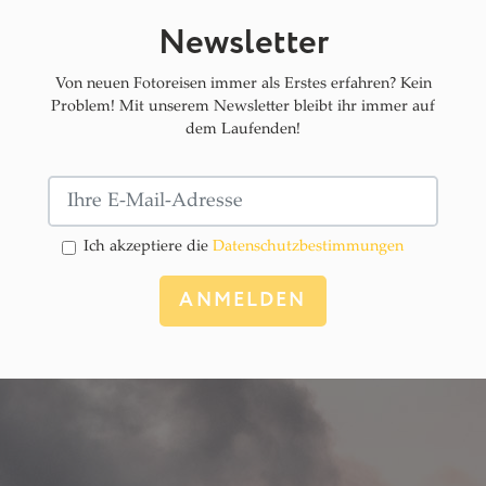
Newsletter
Von neuen Fotoreisen immer als Erstes erfahren? Kein
Problem! Mit unserem Newsletter bleibt ihr immer auf
dem Laufenden!
Ich akzeptiere die
Datenschutz­bestimmungen