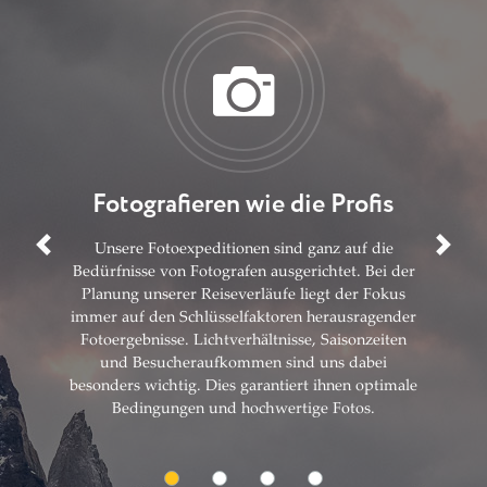
Fotografieren wie die Profis
Previous
Next
Unsere Fotoexpeditionen sind ganz auf die
Bedürfnisse von Fotografen ausgerichtet. Bei der
Planung unserer Reiseverläufe liegt der Fokus
immer auf den Schlüsselfaktoren herausragender
Fotoergebnisse. Lichtverhältnisse, Saisonzeiten
und Besucheraufkommen sind uns dabei
besonders wichtig. Dies garantiert ihnen optimale
Bedingungen und hochwertige Fotos.