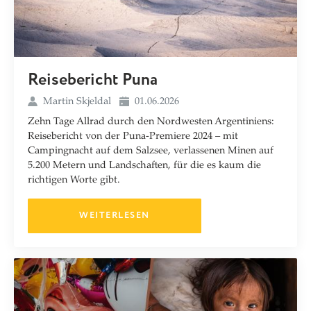
Reisebericht Puna
Martin Skjeldal
01.06.2026
Zehn Tage Allrad durch den Nordwesten Argentiniens:
Reisebericht von der Puna-Premiere 2024 – mit
Campingnacht auf dem Salzsee, verlassenen Minen auf
5.200 Metern und Landschaften, für die es kaum die
richtigen Worte gibt.
WEITERLESEN