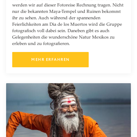
werden wir auf dieser Fotoreise Rechnung tragen. Nicht
nur die bekannten Maya-Tempel und Ruinen bekommt
ihr zu sehen. Auch während der spannenden
Feierlichkeiten am Dia de los Muertos wird die Gruppe
fotografisch voll dabei sein. Daneben gibt es auch
Gelegenheiten die wunderschöne Natur Mexikos zu
erleben und zu fotografieren.
MEHR ERFAHREN