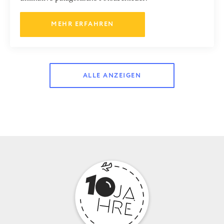
MEHR ERFAHREN
ALLE ANZEIGEN