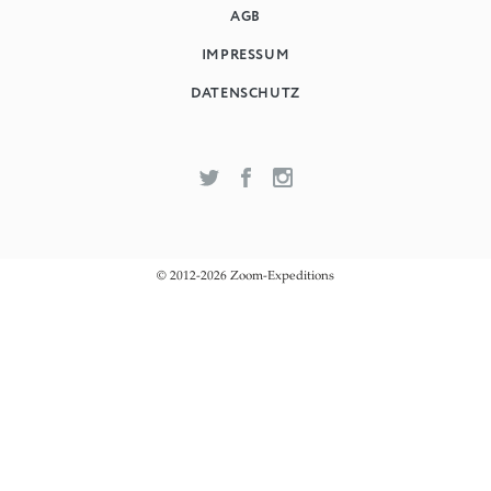
AGB
IMPRESSUM
DATENSCHUTZ
© 2012-2026 Zoom-Expeditions