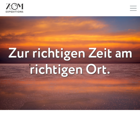
Zur richtigen Zeit am
richtigen Ort.