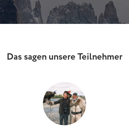
Das sagen unsere Teilnehmer