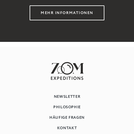
MEHR INFORMATIONEN
NEWSLETTER
PHILOSOPHIE
HÄUFIGE FRAGEN
KONTAKT