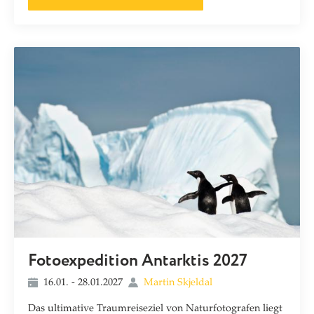
Fotoexpedition Antarktis 2027
16.01. - 28.01.2027
Martin Skjeldal
Das ultimative Traumreiseziel von Naturfotografen liegt