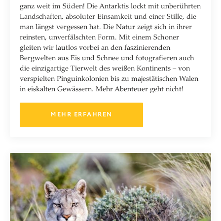
ganz weit im Süden! Die Antarktis lockt mit unberührten
Landschaften, absoluter Einsamkeit und einer Stille, die
man längst vergessen hat. Die Natur zeigt sich in ihrer
reinsten, unverfälschten Form. Mit einem Schoner
gleiten wir lautlos vorbei an den faszinierenden
Bergwelten aus Eis und Schnee und fotografieren auch
die einzigartige Tierwelt des weißen Kontinents – von
verspielten Pinguinkolonien bis zu majestätischen Walen
in eiskalten Gewässern. Mehr Abenteuer geht nicht!
MEHR ERFAHREN