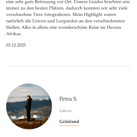
eine sehr gute Betreuung vor Ort. Unsere Guides brachten uns
immer zu den besten Plätzen, dadurch konnten wir sehr viele
verschiedene Tiere fotografieren. Mein Highlight waren
natürlich die Löwen und Leoparden an den verschiedensten
Stellen. Alles in allem eine wunderschöne Reise im Herzen
Afrikas.
03.12.2025
Petra S.
Gifhorn
Grönland