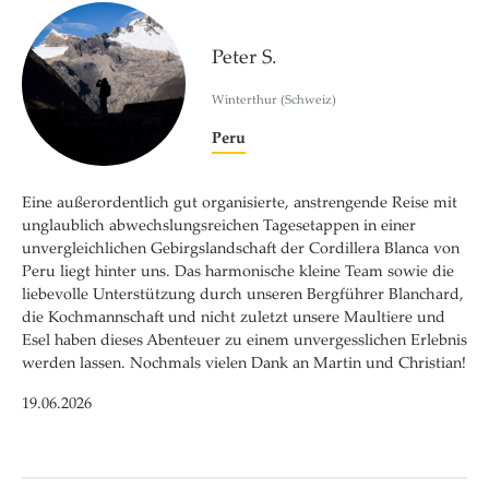
Peter S.
Winterthur (Schweiz)
Peru
Eine außerordentlich gut organisierte, anstrengende Reise mit
unglaublich abwechslungsreichen Tagesetappen in einer
unvergleichlichen Gebirgslandschaft der Cordillera Blanca von
Peru liegt hinter uns. Das harmonische kleine Team sowie die
liebevolle Unterstützung durch unseren Bergführer Blanchard,
die Kochmannschaft und nicht zuletzt unsere Maultiere und
Esel haben dieses Abenteuer zu einem unvergesslichen Erlebnis
werden lassen. Nochmals vielen Dank an Martin und Christian!
19.06.2026