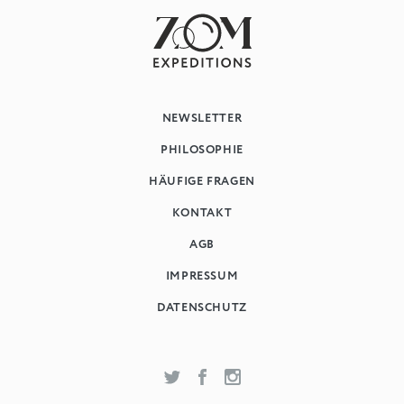
NEWSLETTER
PHILOSOPHIE
HÄUFIGE FRAGEN
KONTAKT
AGB
IMPRESSUM
DATENSCHUTZ