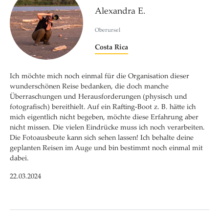
Alexandra E.
Oberursel
Costa Rica
Ich möchte mich noch einmal für die Organisation dieser
wunderschönen Reise bedanken, die doch manche
Überraschungen und Herausforderungen (physisch und
fotografisch) bereithielt. Auf ein Rafting-Boot z. B. hätte ich
mich eigentlich nicht begeben, möchte diese Erfahrung aber
nicht missen. Die vielen Eindrücke muss ich noch verarbeiten.
Die Fotoausbeute kann sich sehen lassen! Ich behalte deine
geplanten Reisen im Auge und bin bestimmt noch einmal mit
dabei.
22.03.2024