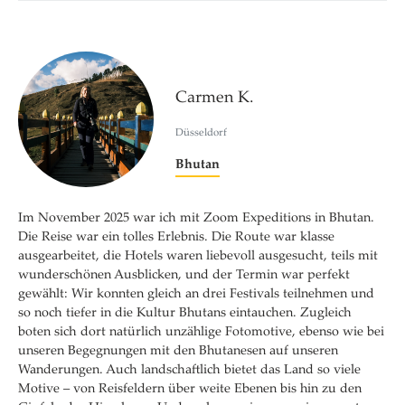
Carmen K.
Düsseldorf
Bhutan
Im November 2025 war ich mit Zoom Expeditions in Bhutan.
Die Reise war ein tolles Erlebnis. Die Route war klasse
ausgearbeitet, die Hotels waren liebevoll ausgesucht, teils mit
wunderschönen Ausblicken, und der Termin war perfekt
gewählt: Wir konnten gleich an drei Festivals teilnehmen und
so noch tiefer in die Kultur Bhutans eintauchen. Zugleich
boten sich dort natürlich unzählige Fotomotive, ebenso wie bei
unseren Begegnungen mit den Bhutanesen auf unseren
Wanderungen. Auch landschaftlich bietet das Land so viele
Motive – von Reisfeldern über weite Ebenen bis hin zu den