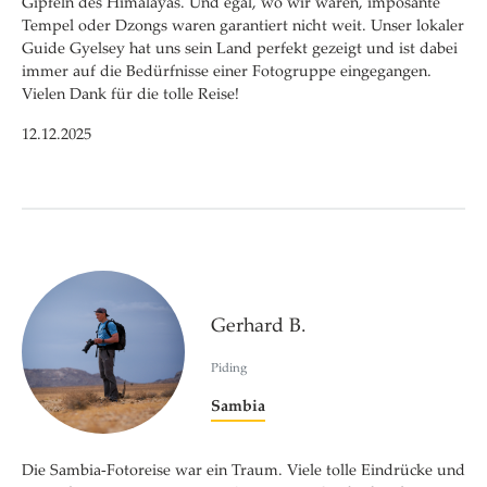
Gipfeln des Himalayas. Und egal, wo wir waren, imposante
Tempel oder Dzongs waren garantiert nicht weit. Unser lokaler
Guide Gyelsey hat uns sein Land perfekt gezeigt und ist dabei
immer auf die Bedürfnisse einer Fotogruppe eingegangen.
Vielen Dank für die tolle Reise!
12.12.2025
Gerhard B.
Piding
Sambia
Die Sambia-Fotoreise war ein Traum. Viele tolle Eindrücke und