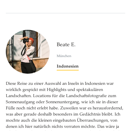
Beate E.
München
Indonesien
Diese Reise zu einer Auswahl an Inseln in Indonesien war
wirklich gespickt mit Highlights und spektakulären
Landschaften. Locations für die Landschaftsfotografie zum
Sonnenaufgang oder Sonnenuntergang, wie ich sie in dieser
Fülle noch nicht erlebt habe. Zuweilen war es herausfordernd,
was aber gerade deshalb besonders im Gedächtnis bleibt. Ich
mochte auch die kleinen eingebauten Überraschungen, von
denen ich hier natürlich nichts verraten möchte. Das wäre ja