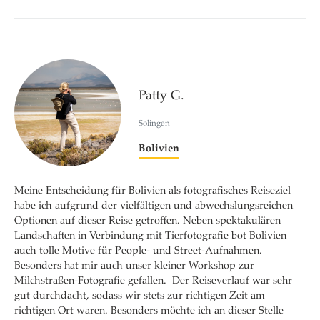
Patty G.
Solingen
Bolivien
Meine Entscheidung für Bolivien als fotografisches Reiseziel
habe ich aufgrund der vielfältigen und abwechslungsreichen
Optionen auf dieser Reise getroffen. Neben spektakulären
Landschaften in Verbindung mit Tierfotografie bot Bolivien
auch tolle Motive für People- und Street-Aufnahmen.
Besonders hat mir auch unser kleiner Workshop zur
Milchstraßen-Fotografie gefallen. Der Reiseverlauf war sehr
gut durchdacht, sodass wir stets zur richtigen Zeit am
richtigen Ort waren. Besonders möchte ich an dieser Stelle