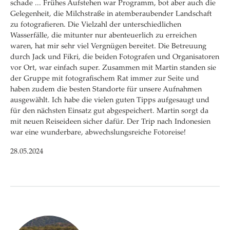
schade ... Frühes Aufstehen war Programm, bot aber auch die
Gelegenheit, die Milchstraße in atemberaubender Landschaft
zu fotografieren. Die Vielzahl der unterschiedlichen
Wasserfälle, die mitunter nur abenteuerlich zu erreichen
waren, hat mir sehr viel Vergnügen bereitet. Die Betreuung
durch Jack und Fikri, die beiden Fotografen und Organisatoren
vor Ort, war einfach super. Zusammen mit Martin standen sie
der Gruppe mit fotografischem Rat immer zur Seite und
haben zudem die besten Standorte für unsere Aufnahmen
ausgewählt. Ich habe die vielen guten Tipps aufgesaugt und
für den nächsten Einsatz gut abgespeichert. Martin sorgt da
mit neuen Reiseideen sicher dafür. Der Trip nach Indonesien
war eine wunderbare, abwechslungsreiche Fotoreise!
28.05.2024