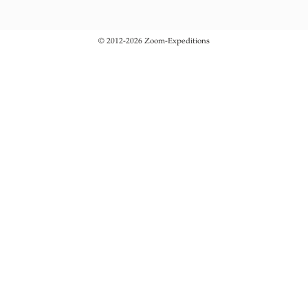
© 2012-2026 Zoom-Expeditions