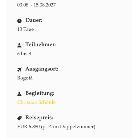
03.08. - 15.08.2027
Dauer:
13 Tage
Teilnehmer:
6 bis 8
Ausgangsort:
Bogotá
Begleitung:
Christian Schöttle
Reisepreis:
EUR 6.880 (p. P. im Doppelzimmer)