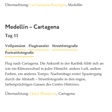
Übernachtung:
La Campana Boutique
, Medellín
Medellín – Cartagena
Tag 11
Vollpension
Flugtransfer
Streetfotografie
Portraitfotografie
Flug nach Cartagena. Die Ankunft in der Karibik fühlt sich an
wie ein Klimawechsel in jeder Hinsicht: andere Luft, andere
Farben, ein anderes Tempo. Nachmittags erster Spaziergang
durch die Altstadt – Streetfotografie in den engen,
farbenprächtigen Gassen des Centro Histórico.
Übernachtung:
Hotel 3Banderas
, Cartagena