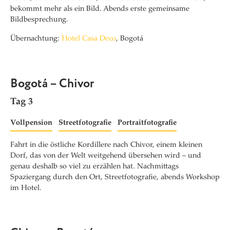
bekommt mehr als ein Bild. Abends erste gemeinsame
Bildbesprechung.
Übernachtung:
Hotel Casa Deco
, Bogotá
Bogotá – Chivor
Tag 3
Vollpension
Streetfotografie
Portraitfotografie
Fahrt in die östliche Kordillere nach Chivor, einem kleinen
Dorf, das von der Welt weitgehend übersehen wird – und
genau deshalb so viel zu erzählen hat. Nachmittags
Spaziergang durch den Ort, Streetfotografie, abends Workshop
im Hotel.