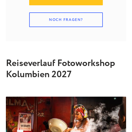
NOCH FRAGEN?
Reiseverlauf Fotoworkshop
Kolumbien 2027