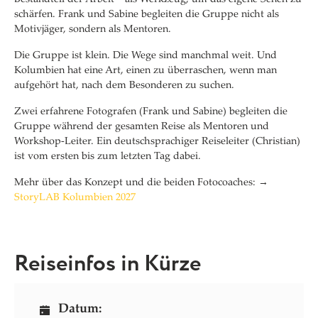
schärfen. Frank und Sabine begleiten die Gruppe nicht als
Motivjäger, sondern als Mentoren.
Die Gruppe ist klein. Die Wege sind manchmal weit. Und
Kolumbien hat eine Art, einen zu überraschen, wenn man
aufgehört hat, nach dem Besonderen zu suchen.
Zwei erfahrene Fotografen (Frank und Sabine) begleiten die
Gruppe während der gesamten Reise als Mentoren und
Workshop-Leiter. Ein deutschsprachiger Reiseleiter (Christian)
ist vom ersten bis zum letzten Tag dabei.
Mehr über das Konzept und die beiden Fotocoaches: →
StoryLAB Kolumbien 2027
Reiseinfos in Kürze
Datum: