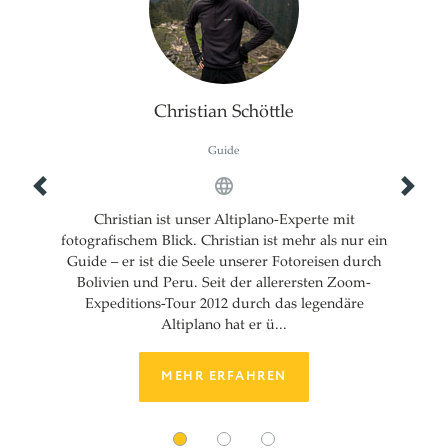
Christian Schöttle
Guide
Previous
Next
Christian ist unser Altiplano-Experte mit
fotografischem Blick. Christian ist mehr als nur ein
Guide – er ist die Seele unserer Fotoreisen durch
Bolivien und Peru. Seit der allerersten Zoom-
Expeditions-Tour 2012 durch das legendäre
Altiplano hat er ü...
MEHR ERFAHREN