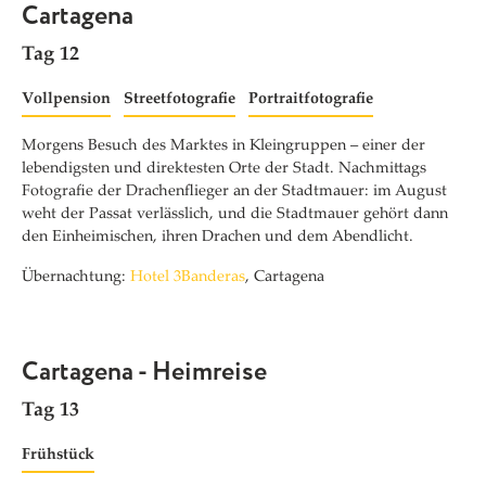
Cartagena
Tag 12
Vollpension
Streetfotografie
Portraitfotografie
Morgens Besuch des Marktes in Kleingruppen – einer der
lebendigsten und direktesten Orte der Stadt. Nachmittags
Fotografie der Drachenflieger an der Stadtmauer: im August
weht der Passat verlässlich, und die Stadtmauer gehört dann
den Einheimischen, ihren Drachen und dem Abendlicht.
Übernachtung:
Hotel 3Banderas
, Cartagena
Cartagena - Heimreise
Tag 13
Frühstück