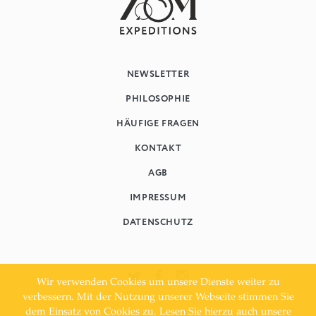
NEWSLETTER
PHILOSOPHIE
HÄUFIGE FRAGEN
KONTAKT
AGB
IMPRESSUM
DATENSCHUTZ
Wir verwenden Cookies um unsere Dienste weiter zu
verbessern. Mit der Nutzung unserer Webseite stimmen Sie
dem Einsatz von Cookies zu. Lesen Sie hierzu auch unsere