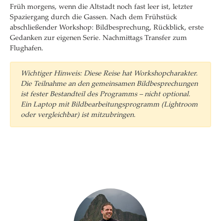
Früh morgens, wenn die Altstadt noch fast leer ist, letzter
Spaziergang durch die Gassen. Nach dem Frühstück
abschließender Workshop: Bildbesprechung, Rückblick, erste
Gedanken zur eigenen Serie. Nachmittags Transfer zum
Flughafen.
Wichtiger Hinweis: Diese Reise hat Workshopcharakter.
Die Teilnahme an den gemeinsamen Bildbesprechungen
ist fester Bestandteil des Programms – nicht optional.
Ein Laptop mit Bildbearbeitungsprogramm (Lightroom
oder vergleichbar) ist mitzubringen.