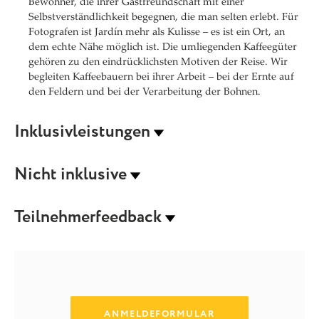
Bewohner, die ihrer Gastfreundschaft mit einer
Selbstverständlichkeit begegnen, die man selten erlebt. Für
Fotografen ist Jardín mehr als Kulisse – es ist ein Ort, an
dem echte Nähe möglich ist. Die umliegenden Kaffeegüter
gehören zu den eindrücklichsten Motiven der Reise. Wir
begleiten Kaffeebauern bei ihrer Arbeit – bei der Ernte auf
den Feldern und bei der Verarbeitung der Bohnen.
Inklusivleistungen
Nicht inklusive
Teilnehmerfeedback
ANMELDEFORMULAR