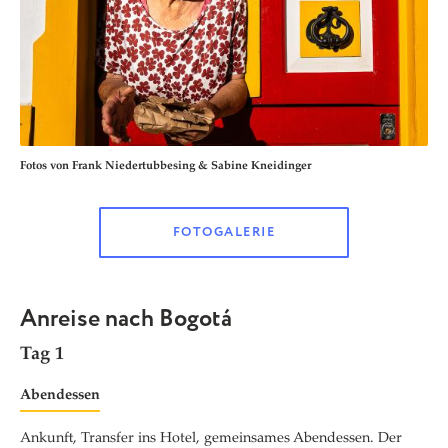
Fotos von Frank Niedertubbesing & Sabine Kneidinger
FOTOGALERIE
Anreise nach Bogotá
Tag 1
Abendessen
Ankunft, Transfer ins Hotel, gemeinsames Abendessen. Der