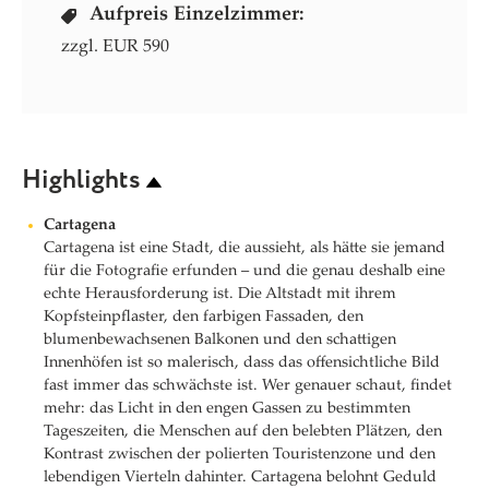
Aufpreis Einzelzimmer:
zzgl. EUR 590
Highlights
Cartagena
Cartagena ist eine Stadt, die aussieht, als hätte sie jemand
für die Fotografie erfunden – und die genau deshalb eine
echte Herausforderung ist. Die Altstadt mit ihrem
Kopfsteinpflaster, den farbigen Fassaden, den
blumenbewachsenen Balkonen und den schattigen
Innenhöfen ist so malerisch, dass das offensichtliche Bild
fast immer das schwächste ist. Wer genauer schaut, findet
mehr: das Licht in den engen Gassen zu bestimmten
Tageszeiten, die Menschen auf den belebten Plätzen, den
Kontrast zwischen der polierten Touristenzone und den
lebendigen Vierteln dahinter. Cartagena belohnt Geduld