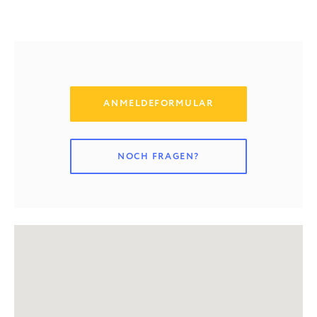
ANMELDEFORMULAR
NOCH FRAGEN?