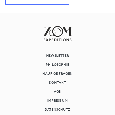
NEWSLETTER
PHILOSOPHIE
HÄUFIGE FRAGEN
KONTAKT
AGB
IMPRESSUM
DATENSCHUTZ