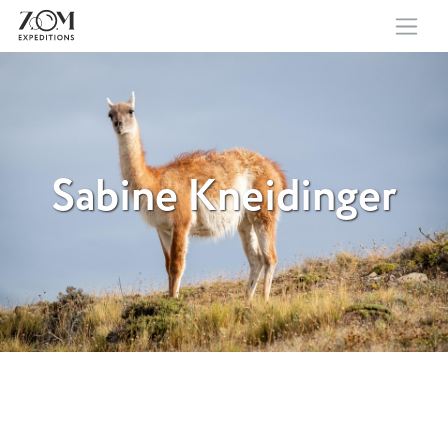
Sabine Kneidinger