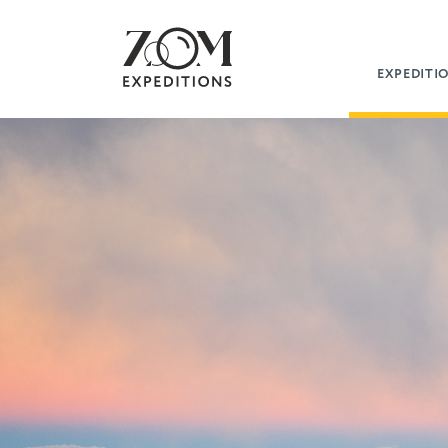
EXPEDITI