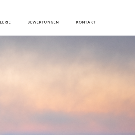
LERIE
BEWERTUNGEN
KONTAKT