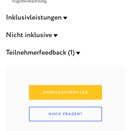
Vogelbeobachtung.
Inklusivleistungen
Nicht inklusive
Teilnehmerfeedback (1)
ANMELDEFORMULAR
NOCH FRAGEN?