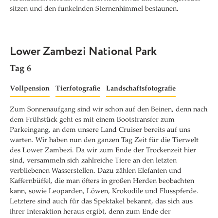
sitzen und den funkelnden Sternenhimmel bestaunen.
Lower Zambezi National Park
Tag 6
Vollpension
Tierfotografie
Landschaftsfotografie
Zum Sonnenaufgang sind wir schon auf den Beinen, denn nach
dem Frühstück geht es mit einem Bootstransfer zum
Parkeingang, an dem unsere Land Cruiser bereits auf uns
warten. Wir haben nun den ganzen Tag Zeit für die Tierwelt
des Lower Zambezi. Da wir zum Ende der Trockenzeit hier
sind, versammeln sich zahlreiche Tiere an den letzten
verbliebenen Wasserstellen. Dazu zählen Elefanten und
Kaffernbüffel, die man öfters in großen Herden beobachten
kann, sowie Leoparden, Löwen, Krokodile und Flusspferde.
Letztere sind auch für das Spektakel bekannt, das sich aus
ihrer Interaktion heraus ergibt, denn zum Ende der