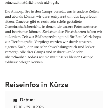
seinerzeit natürlich noch nicht gab.
Die Atmosphäre in den Camps versetzt uns in andere Zeiten,
und abends können wir dann entspannt um das Lagerfeuer
sitzen. Daneben gibt es noch sehr schön gestaltete
Gemeinschaftsbereiche, in denen wir unsere Fotos sortieren
und bearbeiten können. Zwischen den Pirschfahrten haben wir
außerdem Zeit zur Bildbesprechung und für Foto-Workshops
zur Tierfotografie. Verpflegt werden wir durch unseren
eigenen Koch, der uns sehr abwechslungsreich und lecker
versorgt. Alle drei Camps sind in ihrer Größe sehr
überschaubar, sodass wir sie mit unserer kleinen Gruppe
exklusiv belegen können.
Reiseinfos in Kürze
Datum:
17.10. - 29.10.2026