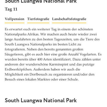
South Luangwa National Park
Tag 11
Vollpension
Tierfotografie
Landschaftsfotografie
Es erwartet euch ein weiterer Tag in einem der schönsten
Nationalparks Afrikas. Wir machen auch heute wieder zwei
lange Ausfahrten zu den besten Tageszeiten, um die Tiere des
South Luangwa Nationalparks im besten Licht zu
fotografieren. Neben den bereits genannten großen
Säugetieren, gibt es auch hier eine große Anzahl Vogelarten. Es
wurden bereits über 400 Arten identifiziert. Dazu zählen unter
anderem der wunderschöne Karminspint und das putzige
Erdbeerköpfchen. Außerdem haben wir auch die
Möglichkeit ein Dorfbesuch zu organisieren und/oder den
Besuch eines lokalen Marktes oder einer Schule.
South Luangwa National Park