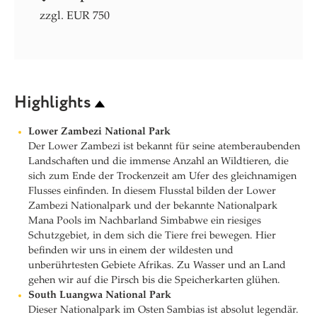
zzgl. EUR 750
Highlights
Lower Zambezi National Park
Der Lower Zambezi ist bekannt für seine atemberaubenden
Landschaften und die immense Anzahl an Wildtieren, die
sich zum Ende der Trockenzeit am Ufer des gleichnamigen
Flusses einfinden. In diesem Flusstal bilden der Lower
Zambezi Nationalpark und der bekannte Nationalpark
Mana Pools im Nachbarland Simbabwe ein riesiges
Schutzgebiet, in dem sich die Tiere frei bewegen. Hier
befinden wir uns in einem der wildesten und
unberührtesten Gebiete Afrikas. Zu Wasser und an Land
gehen wir auf die Pirsch bis die Speicherkarten glühen.
South Luangwa National Park
Dieser Nationalpark im Osten Sambias ist absolut legendär.