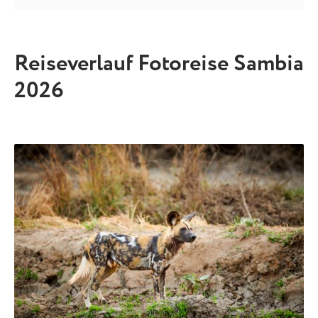
Reiseverlauf Fotoreise Sambia
2026