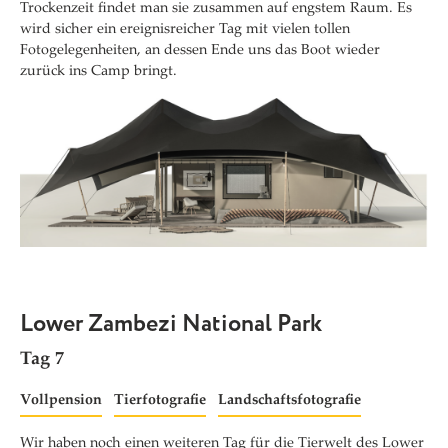
Trockenzeit findet man sie zusammen auf engstem Raum. Es
wird sicher ein ereignisreicher Tag mit vielen tollen
Fotogelegenheiten, an dessen Ende uns das Boot wieder
zurück ins Camp bringt.
Lower Zambezi National Park
Tag 7
Vollpension
Tierfotografie
Landschaftsfotografie
Wir haben noch einen weiteren Tag für die Tierwelt des Lower