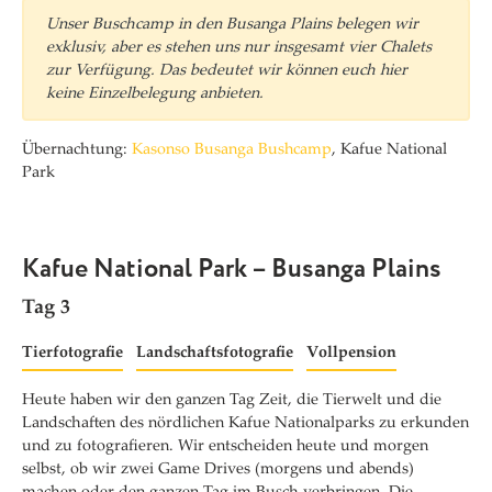
Unser Buschcamp in den Busanga Plains belegen wir
exklusiv, aber es stehen uns nur insgesamt vier Chalets
zur Verfügung. Das bedeutet wir können euch hier
keine Einzelbelegung anbieten.
Übernachtung:
Kasonso Busanga Bushcamp
, Kafue National
Park
Kafue National Park – Busanga Plains
Tag 3
Tierfotografie
Landschaftsfotografie
Vollpension
Heute haben wir den ganzen Tag Zeit, die Tierwelt und die
Landschaften des nördlichen Kafue Nationalparks zu erkunden
und zu fotografieren. Wir entscheiden heute und morgen
selbst, ob wir zwei Game Drives (morgens und abends)