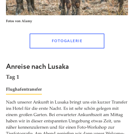
Fotos von Alamy
FOTOGALERIE
Anreise nach Lusaka
Tag 1
Flughafentransfer
Nach unserer Ankunft in Lusaka bringt uns ein kurzer Transfer
ins Hotel für die erste Nacht. Es ist sehr schön gelegen mit
einem großen Garten. Bei erwarteter Ankunftszeit am Mittag
haben wir in dieser entspannten Umgebung etwas Zeit, uns
näher kennenzulernen und für einen Foto-Workshop zur
Tierfotografie. Am Abend genießen wir dann unser Welcome-