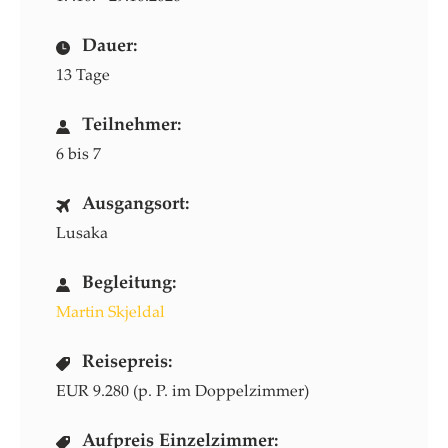
Dauer:
13 Tage
Teilnehmer:
6 bis 7
Ausgangsort:
Lusaka
Begleitung:
Martin Skjeldal
Reisepreis:
EUR 9.280 (p. P. im Doppelzimmer)
Aufpreis Einzelzimmer: