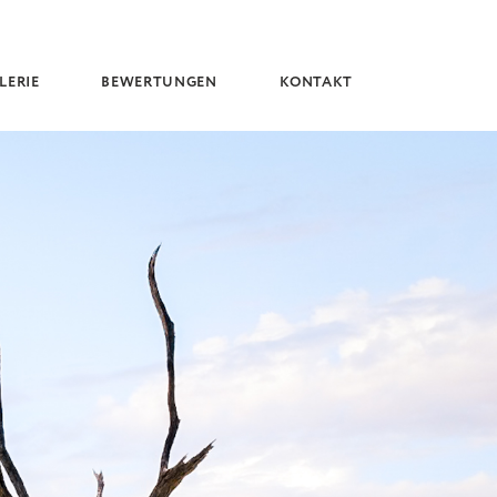
LERIE
BEWERTUNGEN
KONTAKT