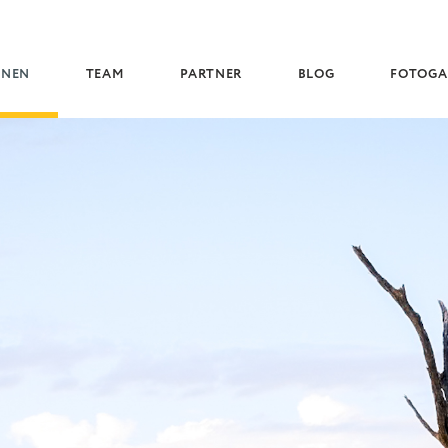
(CURRENT)
ONEN
TEAM
PARTNER
BLOG
FOTOGA