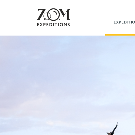
EXPEDITI