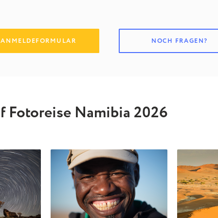
ANMELDEFORMULAR
NOCH FRAGEN?
uf Fotoreise Namibia 2026