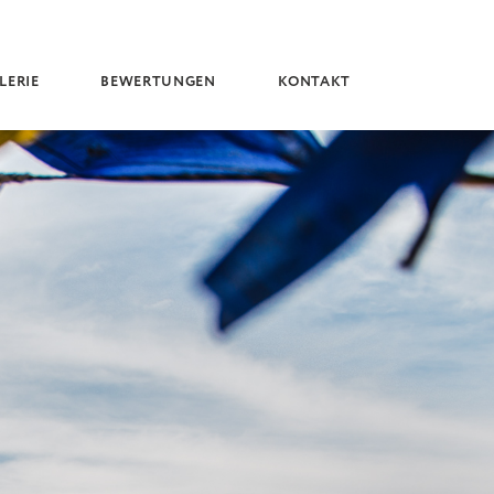
LERIE
BEWERTUNGEN
KONTAKT