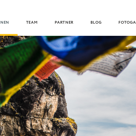
(CURRENT)
ONEN
TEAM
PARTNER
BLOG
FOTOGA