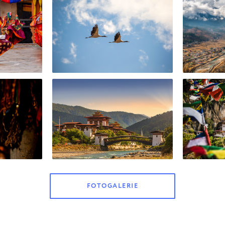
FOTOGALERIE