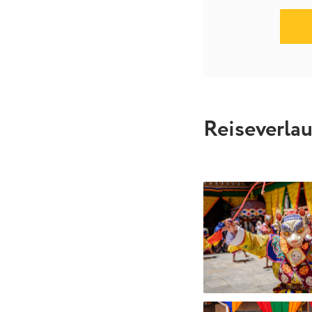
Reiseverlau