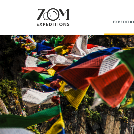
EXPEDITI