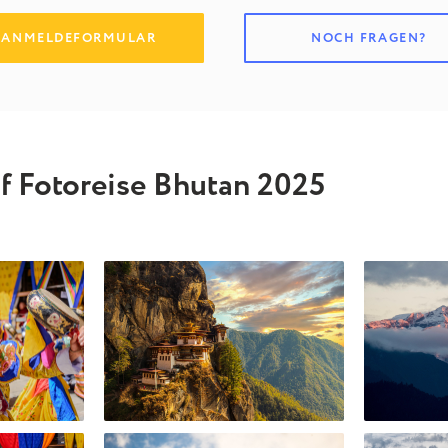
ANMELDEFORMULAR
NOCH FRAGEN?
f Fotoreise Bhutan 2025