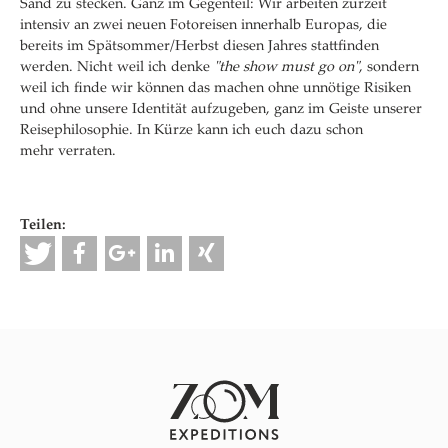
Sand zu stecken. Ganz im Gegenteil: Wir arbeiten zurzeit
intensiv an zwei neuen Fotoreisen innerhalb Europas, die
bereits im Spätsommer/Herbst diesen Jahres stattfinden
werden. Nicht weil ich denke
"the show must go on"
, sondern
weil ich finde wir können das machen ohne unnötige Risiken
und ohne unsere Identität aufzugeben, ganz im Geiste unserer
Reisephilosophie. In Kürze kann ich euch dazu schon
mehr verraten.
Teilen: