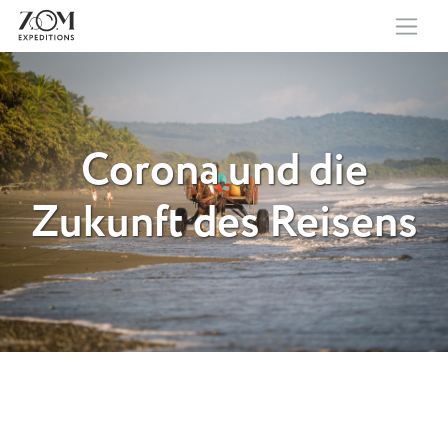
Corona und die
Zukunft des Reisens