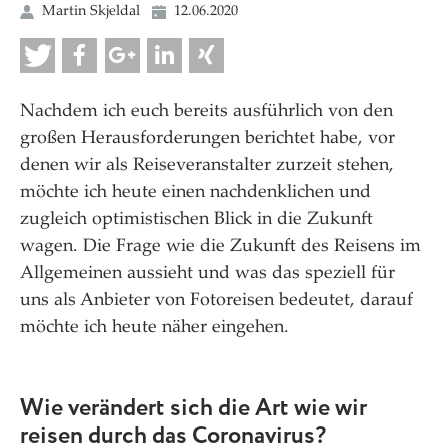
Martin Skjeldal
12.06.2020
Nachdem ich euch bereits ausführlich von den
großen Herausforderungen berichtet habe, vor
denen wir als Reiseveranstalter zurzeit stehen,
möchte ich heute einen nachdenklichen und
zugleich optimistischen Blick in die Zukunft
wagen. Die Frage wie die Zukunft des Reisens im
Allgemeinen aussieht und was das speziell für
uns als Anbieter von Fotoreisen bedeutet, darauf
möchte ich heute näher eingehen.
Wie verändert sich die Art wie wir
reisen durch das Coronavirus?