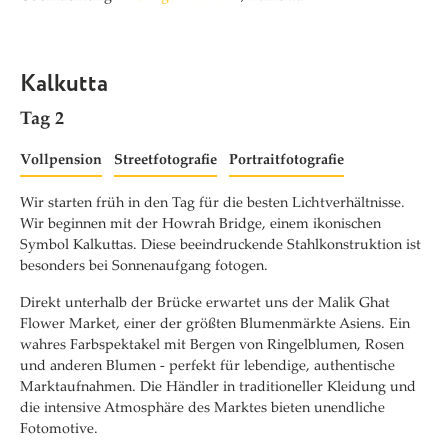
Kalkutta
Tag 2
Vollpension
Streetfotografie
Portraitfotografie
Wir starten früh in den Tag für die besten Lichtverhältnisse.
Wir beginnen mit der Howrah Bridge, einem ikonischen
Symbol Kalkuttas. Diese beeindruckende Stahlkonstruktion ist
besonders bei Sonnenaufgang fotogen.
Direkt unterhalb der Brücke erwartet uns der Malik Ghat
Flower Market, einer der größten Blumenmärkte Asiens. Ein
wahres Farbspektakel mit Bergen von Ringelblumen, Rosen
und anderen Blumen - perfekt für lebendige, authentische
Marktaufnahmen. Die Händler in traditioneller Kleidung und
die intensive Atmosphäre des Marktes bieten unendliche
Fotomotive.