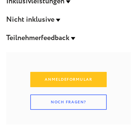
Inklusivleistungen
Nicht inklusive
Teilnehmerfeedback
ANMELDEFORMULAR
NOCH FRAGEN?