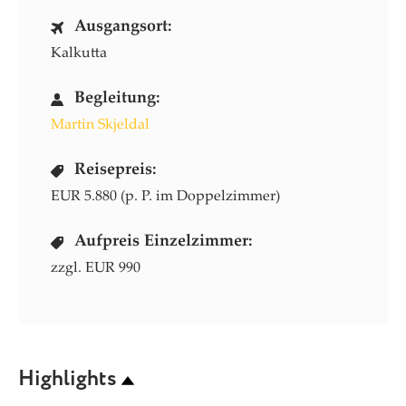
Ausgangsort:
Kalkutta
Begleitung:
Martin Skjeldal
Reisepreis:
EUR 5.880 (p. P. im Doppelzimmer)
Aufpreis Einzelzimmer:
zzgl. EUR 990
Highlights