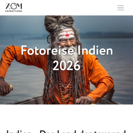
Fotoreise Indien
2026