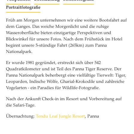
Portraitfotografie
Früh am Morgen unternehmen wir eine weitere Bootsfahrt auf
dem Ganges. Das weiche Morgenlicht und die ruhige
Wasseroberfläche bieten einzigartige Perspektiven und
Blickwinkel für unsere Fotos. Nach dem Frühstück im Hotel
beginnt unsere 5-stündige Fahrt (265km) zum Panna
Nationalpark.
Er wurde 1981 gegründet, erstreckt sich über 542
Quadratkilometer und ist Teil des Panna Tiger Reserve. Der
Panna Nationalpark beherbergt eine vielfältige Tierwelt: Tiger,
Leoparden, Indische Wölfe, Gharial-Krokodile und zahlreiche
Vogelarten - ein Paradies für Wildlife-Fotografie.
Nach der Ankunft Check-in im Resort und Vorbereitung auf
die Safari-Tage.
Übernachtung:
Tendu Leaf Jungle Resort
, Panna