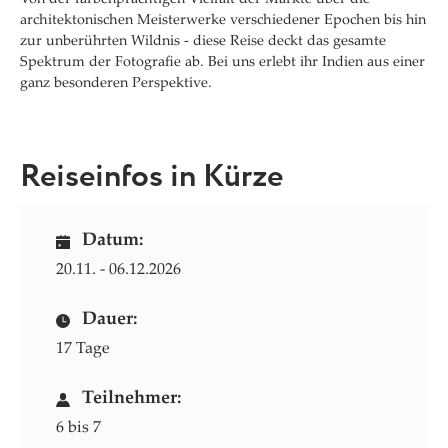
architektonischen Meisterwerke verschiedener Epochen bis hin
zur unberührten Wildnis - diese Reise deckt das gesamte
Spektrum der Fotografie ab. Bei uns erlebt ihr Indien aus einer
ganz besonderen Perspektive.
Reiseinfos in Kürze
Datum:
20.11. - 06.12.2026
Dauer:
17 Tage
Teilnehmer:
6 bis 7