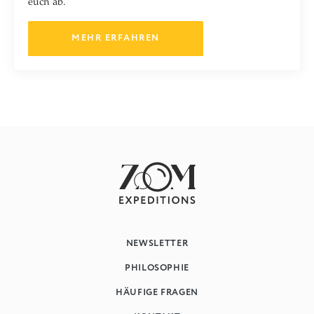
euch ab.
MEHR ERFAHREN
NEWSLETTER
PHILOSOPHIE
HÄUFIGE FRAGEN