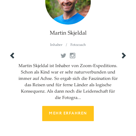
Martin Skjeldal
Inhaber
/
Fotocoach
Previous
Next
Martin Skjeldal ist Inhaber von Zoom-Expeditions.
Schon als Kind war er sehr naturverbunden und
immer auf Achse. So ergab sich die Faszination für
das Reisen und für ferne Länder als logische
Konsequenz. Als dann noch die Leidenschaft für
die Fotogra...
MEHR ERFAHREN