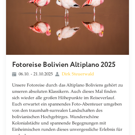
Fotoreise Bolivien Altiplano 2025
06.10. - 21.10.2025
Dirk Steuerwald
Unsere Fotoreise durch das Altiplano Boliviens gehört zu
unseren absoluten Klassikern. Auch dieses Mal finden
sich wieder alle großen Höhepunkte im Reiseverlauf.
Euch erwartet ein spannendes Foto-Abenteuer umgeben
von den traumhaft-surrealen Landschaften des
bolivianischen Hochgebirges. Wunderschöne
Kolonialstädte und spannende Begegnungen mit
Einheimischen runden dieses unvergessliche Erlebnis für