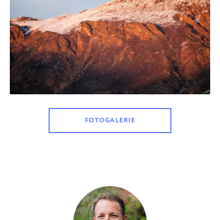
FOTOGALERIE