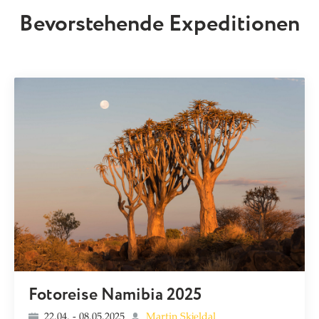
Bevorstehende Expeditionen
Fotoreise Namibia 2025
22.04. - 08.05.2025
Martin Skjeldal