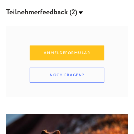
Teilnehmerfeedback (2)
ANMELDEFORMULAR
NOCH FRAGEN?