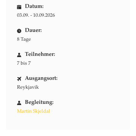
Datum:
03.09. - 10.09.2026
Dauer:
8 Tage
Teilnehmer:
7 bis 7
Ausgangsort:
Reykjavik
Begleitung:
Martin Skjeldal