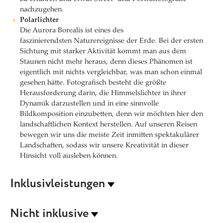
nachzugehen.
Polarlichter
Die Aurora Borealis ist eines des
faszinierendsten Naturereignisse der Erde. Bei der ersten
Sichtung mit starker Aktivität kommt man aus dem
Staunen nicht mehr heraus, denn dieses Phänomen ist
eigentlich mit nichts vergleichbar, was man schon einmal
gesehen hätte. Fotografisch besteht die größte
Herausforderung darin, die Himmelslichter in ihrer
Dynamik darzustellen und in eine sinnvolle
Bildkomposition einzubetten, denn wir möchten hier den
landschaftlichen Kontext herstellen. Auf unseren Reisen
bewegen wir uns die meiste Zeit inmitten spektakulärer
Landschaften, sodass wir unsere Kreativität in dieser
Hinsicht voll ausleben können.
Inklusivleistungen
Nicht inklusive