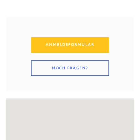
ANMELDEFORMULAR
NOCH FRAGEN?