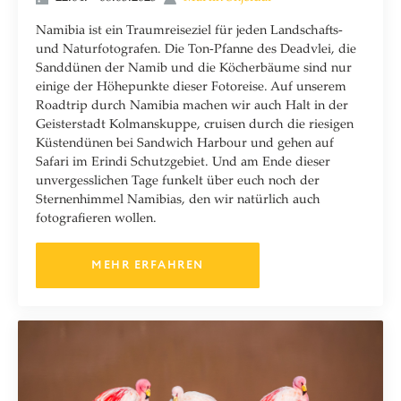
Namibia ist ein Traumreiseziel für jeden Landschafts-
und Naturfotografen. Die Ton-Pfanne des Deadvlei, die
Sanddünen der Namib und die Köcherbäume sind nur
einige der Höhepunkte dieser Fotoreise. Auf unserem
Roadtrip durch Namibia machen wir auch Halt in der
Geisterstadt Kolmanskuppe, cruisen durch die riesigen
Küstendünen bei Sandwich Harbour und gehen auf
Safari im Erindi Schutzgebiet. Und am Ende dieser
unvergesslichen Tage funkelt über euch noch der
Sternenhimmel Namibias, den wir natürlich auch
fotografieren wollen.
MEHR ERFAHREN