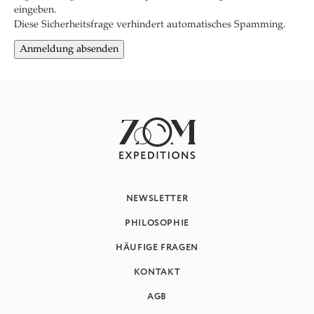
eingeben.
Diese Sicherheitsfrage verhindert automatisches Spamming.
NEWSLETTER
PHILOSOPHIE
HÄUFIGE FRAGEN
KONTAKT
AGB