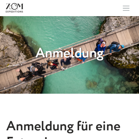
Anmeldung
Anmeldung für eine