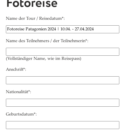
Fotoreise
Name der Tour / Reisedatum*:
Name des Teilnehmers / der Teilnehmerin*:
(Vollständiger Name, wie im Reisepass)
Anschrift*:
Nationalität*:
Geburtsdatum*: