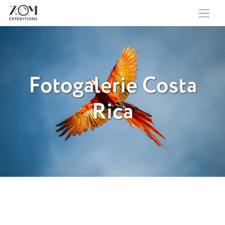
Fotogalerie Costa
Rica