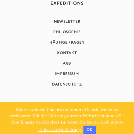
NEWSLETTER
PHILOSOPHIE
HÄUFIGE FRAGEN
KONTAKT
AGB
IMPRESSUM
DATENSCHUTZ
Wir verwenden Cookies um unsere Dienste weiter zu
verbessern. Mit der Nutzung unserer Webseite stimmen Sie
dem Einsatz von Cookies zu. Lesen Sie hierzu auch unsere
OK
Datenschutzerklärung
.