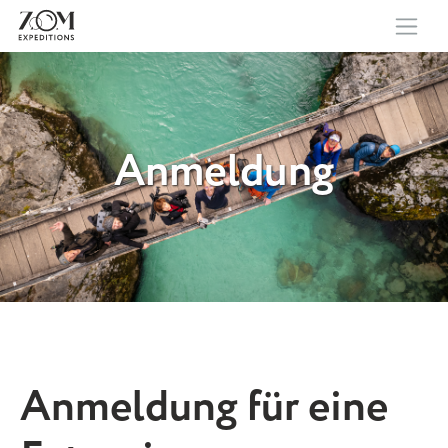
Anmeldung
Anmeldung für eine