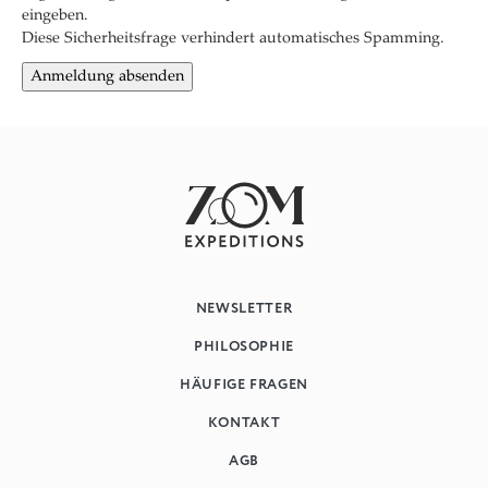
eingeben.
Diese Sicherheitsfrage verhindert automatisches Spamming.
NEWSLETTER
PHILOSOPHIE
HÄUFIGE FRAGEN
KONTAKT
AGB