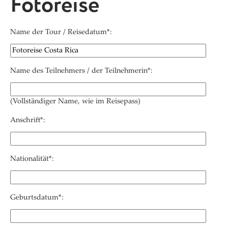
Fotoreise
Name der Tour / Reisedatum*:
Name des Teilnehmers / der Teilnehmerin*:
(Vollständiger Name, wie im Reisepass)
Anschrift*:
Nationalität*:
Geburtsdatum*: