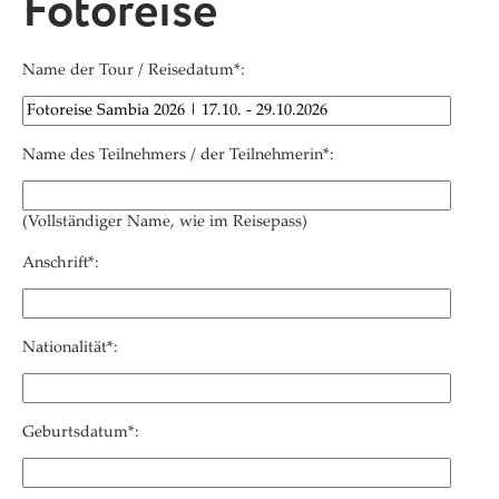
Fotoreise
Name der Tour / Reisedatum*:
Name des Teilnehmers / der Teilnehmerin*:
(Vollständiger Name, wie im Reisepass)
Anschrift*:
Nationalität*:
Geburtsdatum*: