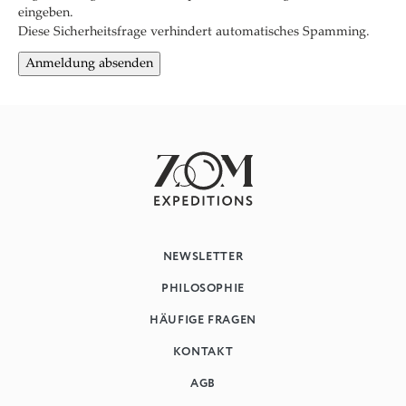
eingeben.
Diese Sicherheitsfrage verhindert automatisches Spamming.
NEWSLETTER
PHILOSOPHIE
HÄUFIGE FRAGEN
KONTAKT
AGB