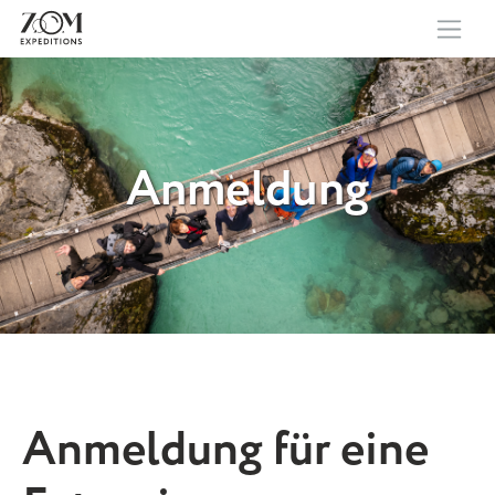
Anmeldung
Anmeldung für eine